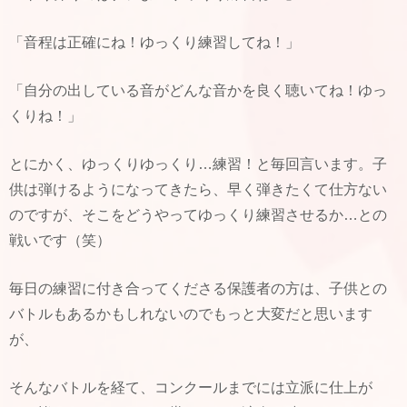
「音程は正確にね！ゆっくり練習してね！」
「自分の出している音がどんな音かを良く聴いてね！ゆっ
くりね！」
とにかく、ゆっくりゆっくり…練習！と毎回言います。子
供は弾けるようになってきたら、早く弾きたくて仕方ない
のですが、そこをどうやってゆっくり練習させるか…との
戦いです（笑）
毎日の練習に付き合ってくださる保護者の方は、子供との
バトルもあるかもしれないのでもっと大変だと思います
が、
そんなバトルを経て、コンクールまでには立派に仕上が