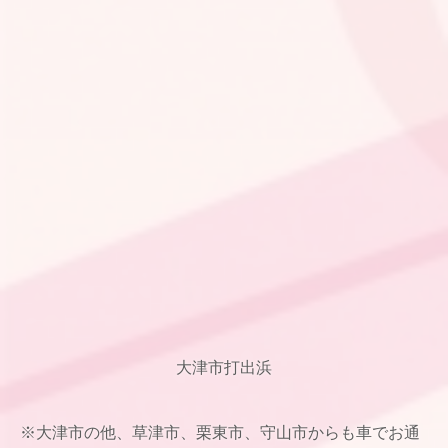
大津市打出浜
※大津市の他、草津市、栗東市、守山市からも車でお通