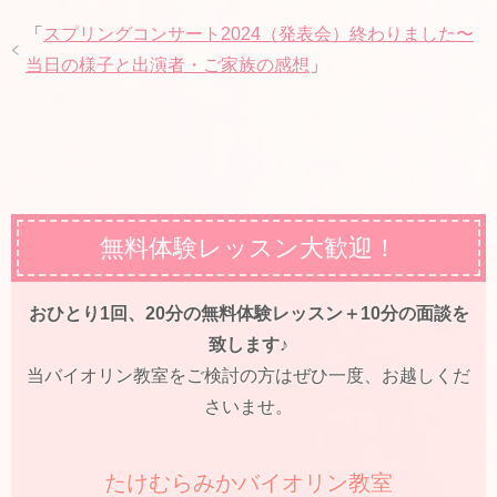
「
スプリングコンサート2024（発表会）終わりました〜
当日の様子と出演者・ご家族の感想
」
無料体験レッスン大歓迎！
おひとり1回、20分の無料体験レッスン＋10分の面談を
致します♪
当バイオリン教室をご検討の方はぜひ一度、お越しくだ
さいませ。
たけむらみかバイオリン教室