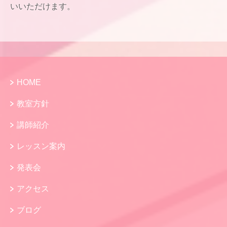
いいただけます。
HOME
教室方針
講師紹介
レッスン案内
発表会
アクセス
ブログ