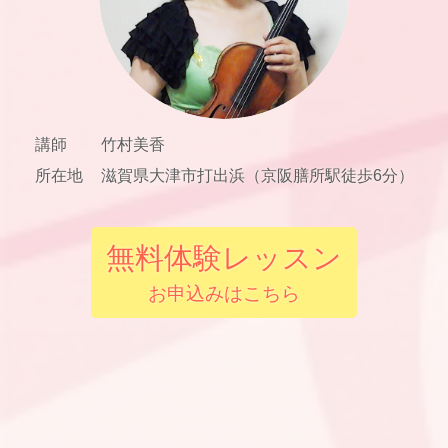
講師
竹村美香
所在地
滋賀県大津市打出浜（京阪膳所駅徒歩6分）
無料体験レッスン
お申込みはこちら