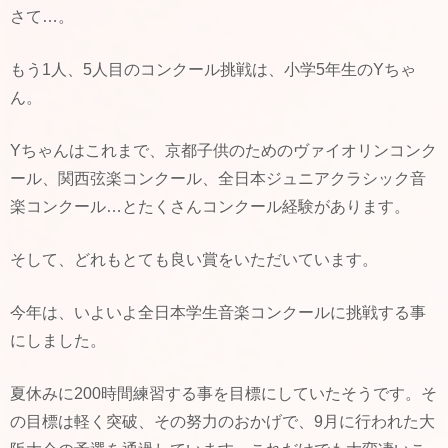
さて…。
もう1人、5人目のコンクール挑戦は、小学5年生のYちゃ
ん。
Yちゃんはこれまで、京都子供のためのヴァイオリンコンク
ール、関西弦楽コンクール、全日本ジュニアクラシック音
楽コンクール…とたくさんコンクール経験があります。
そして、どれもとても良い賞をいただいています。
今年は、いよいよ全日本学生音楽コンクールに挑戦する事
にしました。
夏休みに200時間練習する事を目標にしていたそうです。そ
の目標は軽く突破、その努力のおかげで、9月に行われた大