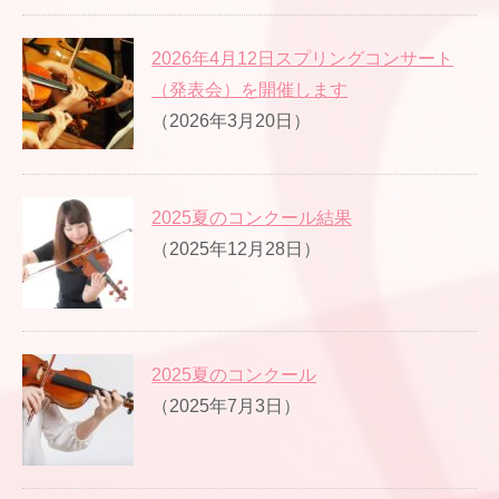
2026年4月12日スプリングコンサート
（発表会）を開催します
（2026年3月20日）
2025夏のコンクール結果
（2025年12月28日）
2025夏のコンクール
（2025年7月3日）