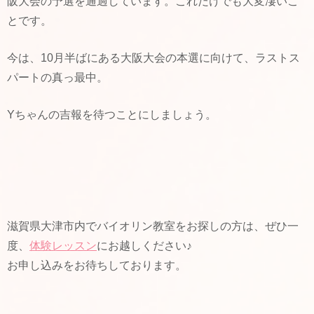
阪大会の予選を通過しています。これだけでも大変凄いこ
とです。
今は、10月半ばにある大阪大会の本選に向けて、ラストス
パートの真っ最中。
Yちゃんの吉報を待つことにしましょう。
滋賀県大津市内でバイオリン教室をお探しの方は、ぜひ一
度、
体験レッスン
にお越しください♪
お申し込みをお待ちしております。