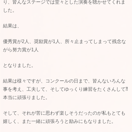
り、皆んなステージでは堂々とした演奏を聴かせてくれま
した。
結果は、
優秀賞が2人、奨励賞が1人、所々止まってしまって残念な
がら努力賞が1人
となりました。
結果は様々ですが、コンクールの日まで、皆んないろんな
事を考え、工夫して、そしてゆっくり練習をたくさんして⁈
本当に頑張りました。
そして、それが苦に思わず楽しそうだったのが私もとても
嬉しく、また一緒に頑張ろうと励みにもなりました。