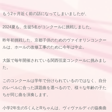
もう2ヶ月近く前の話になってしまいましたが、
2024夏も、生徒5名がコンクールに挑戦しました。
昨年初挑戦した、京都子供のためのヴァイオリンコンクー
ルは、ホールの改修工事のために今年は中止。
大阪で毎年開催されている関西弦楽コンクールに挑みまし
た。
このコンクールは学年で分けられているのではなく、自分
のレベルに合った課題曲を選べるので、様々な年齢の子た
ちが同じ曲を演奏します。
小学2年生のSくんとRちゃんは、ヴィヴァルディの協奏曲